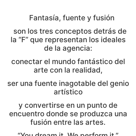
Fantasía, fuente y fusión
son los tres conceptos detrás de
la “F” que representan los ideales
de la agencia:
conectar el mundo fantástico del
arte con la realidad,
ser una fuente inagotable del genio
artístico
y convertirse en un punto de
encuentro donde se produzca una
fusión entre las artes.
“You dream it. We perform it.”