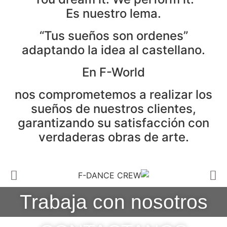
Es nuestro lema.
“Tus sueños son ordenes”
adaptando la idea al castellano.
En F-World
nos comprometemos a realizar los
sueños de nuestros clientes,
garantizando su satisfacción con
verdaderas obras de arte.
Trabaja con nosotros