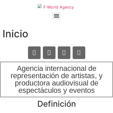
Inicio
Agencia internacional de
representación de artistas, y
productora audiovisual de
espectáculos y eventos
Definición