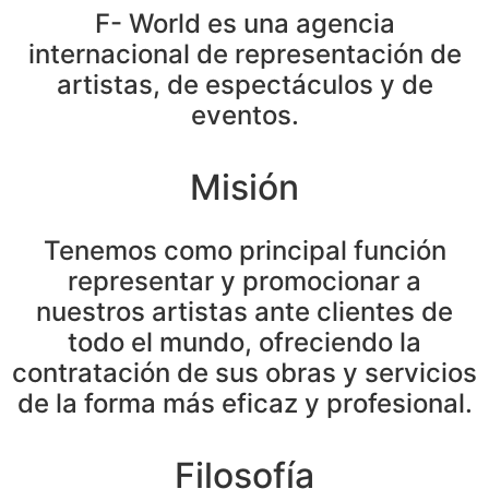
F- World es una agencia
internacional de representación de
artistas, de espectáculos y de
eventos.
Misión
Tenemos como principal función
representar y promocionar a
nuestros artistas ante clientes de
todo el mundo, ofreciendo la
contratación de sus obras y servicios
de la forma más eficaz y profesional.
Filosofía